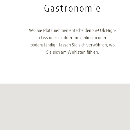
Gastronomie
Wo Sie Platz nehmen entscheiden Sie! Ob High-
class oder mediterran, gediegen oder
bodenständig - lassen Sie sich verwöhnen, wo
Sie sich am Wohlsten fühlen.