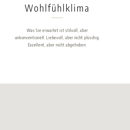
Wohlfühlklima
Was Sie erwartet ist stilvoll, aber
unkonventionell. Liebevoll, aber nicht plüschig.
Exzellent, aber nicht abgehoben.