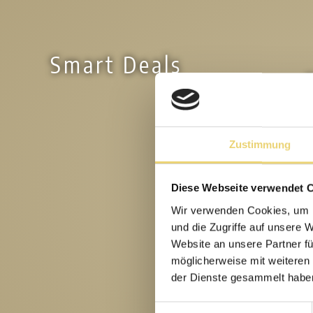
Smart Deals
Zustimmung
Diese Webseite verwendet 
Wir verwenden Cookies, um I
und die Zugriffe auf unsere 
Website an unsere Partner fü
möglicherweise mit weiteren
der Dienste gesammelt habe
Einwilligungsauswahl