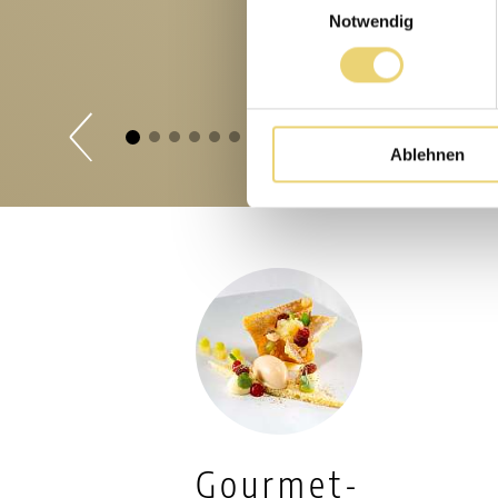
Notwendig
Ablehnen
Gourmet-