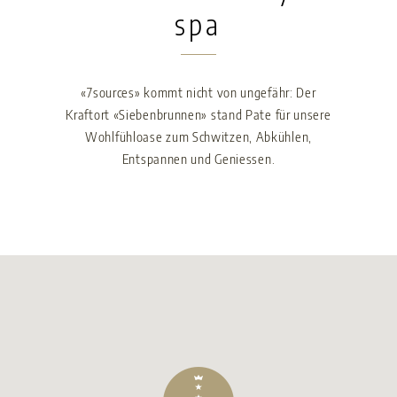
spa
«7sources» kommt nicht von ungefähr: Der
Kraftort «Siebenbrunnen» stand Pate für unsere
Wohlfühloase zum Schwitzen, Abkühlen,
Entspannen und Geniessen.