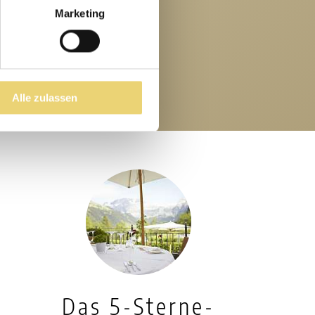
Marketing
Alle zulassen
Das 5-Sterne-