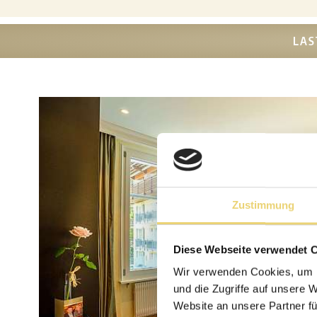
LAS
Zustimmung
Diese Webseite verwendet 
Wir verwenden Cookies, um I
und die Zugriffe auf unsere 
Website an unsere Partner fü