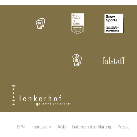
BPN
Impressum
AGB
Datenschutzerklärung
Presse