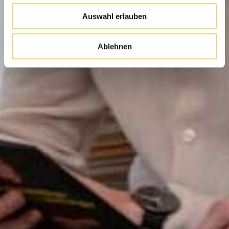
Auswahl erlauben
Ablehnen