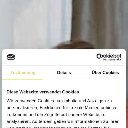
Zustimmung
Details
Über Cookies
Diese Webseite verwendet Cookies
Wir verwenden Cookies, um Inhalte und Anzeigen zu
personalisieren, Funktionen für soziale Medien anbieten
zu können und die Zugriffe auf unsere Website zu
analysieren. Außerdem geben wir Informationen zu Ihrer