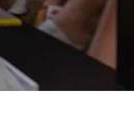
Wissenswertes