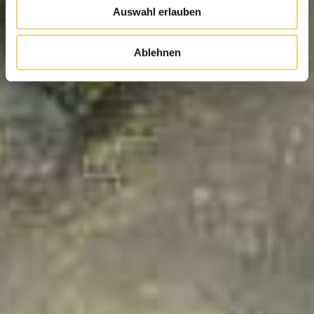
Auswahl erlauben
Ablehnen