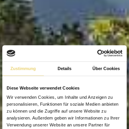
Zustimmung
Details
Über Cookies
Diese Webseite verwendet Cookies
Wir verwenden Cookies, um Inhalte und Anzeigen zu
personalisieren, Funktionen für soziale Medien anbieten
zu können und die Zugriffe auf unsere Website zu
analysieren. Außerdem geben wir Informationen zu Ihrer
Verwendung unserer Website an unsere Partner für