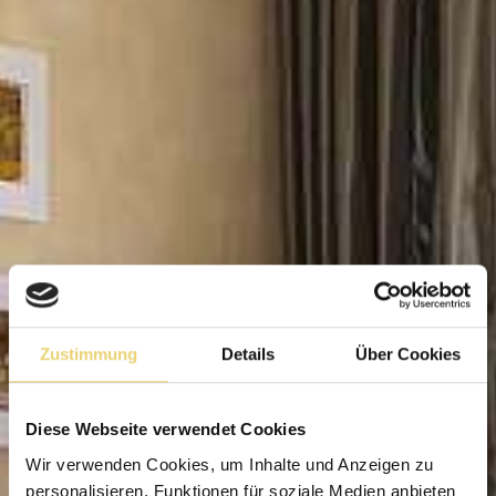
Zustimmung
Details
Über Cookies
Diese Webseite verwendet Cookies
Wir verwenden Cookies, um Inhalte und Anzeigen zu
personalisieren, Funktionen für soziale Medien anbieten