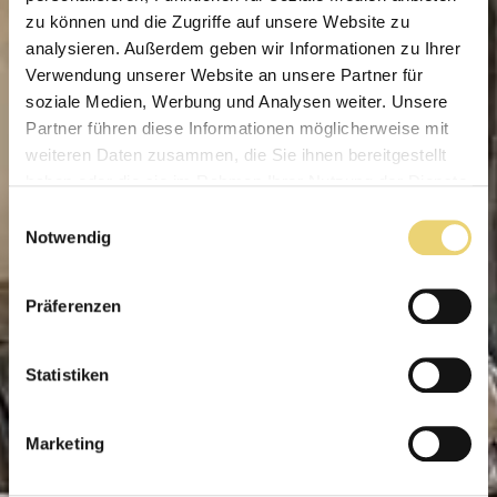
zu können und die Zugriffe auf unsere Website zu
analysieren. Außerdem geben wir Informationen zu Ihrer
Verwendung unserer Website an unsere Partner für
soziale Medien, Werbung und Analysen weiter. Unsere
Partner führen diese Informationen möglicherweise mit
weiteren Daten zusammen, die Sie ihnen bereitgestellt
haben oder die sie im Rahmen Ihrer Nutzung der Dienste
gesammelt haben.
Einwilligungsauswahl
Notwendig
Präferenzen
Statistiken
Marketing