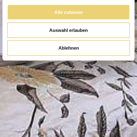
Alle zulassen
Auswahl erlauben
Ablehnen