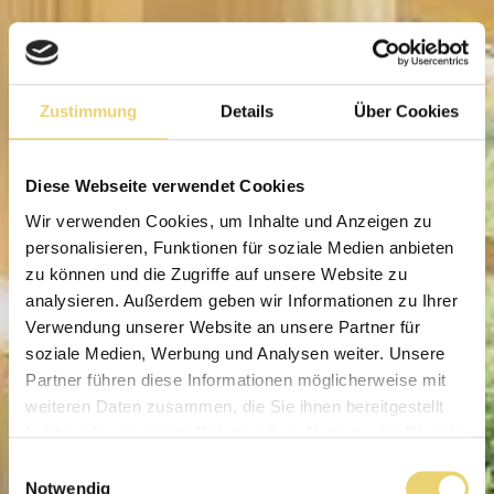
Zustimmung
Details
Über Cookies
Diese Webseite verwendet Cookies
Wir verwenden Cookies, um Inhalte und Anzeigen zu
personalisieren, Funktionen für soziale Medien anbieten
zu können und die Zugriffe auf unsere Website zu
analysieren. Außerdem geben wir Informationen zu Ihrer
Verwendung unserer Website an unsere Partner für
soziale Medien, Werbung und Analysen weiter. Unsere
Partner führen diese Informationen möglicherweise mit
weiteren Daten zusammen, die Sie ihnen bereitgestellt
haben oder die sie im Rahmen Ihrer Nutzung der Dienste
gesammelt haben.
Einwilligungsauswahl
Notwendig