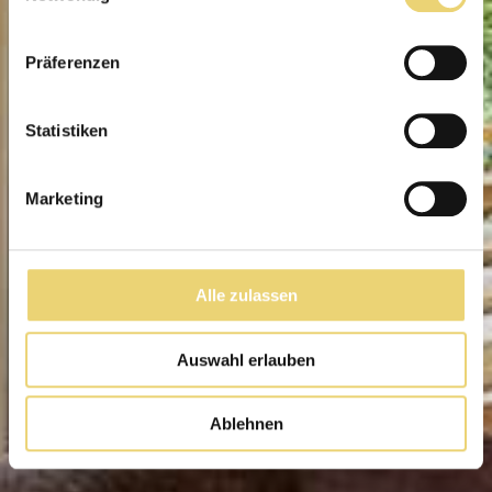
Präferenzen
Statistiken
Marketing
Alle zulassen
Auswahl erlauben
Ablehnen