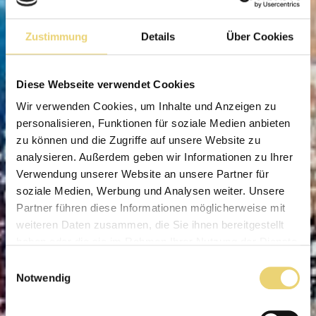
Zustimmung
Details
Über Cookies
Diese Webseite verwendet Cookies
Wir verwenden Cookies, um Inhalte und Anzeigen zu
personalisieren, Funktionen für soziale Medien anbieten
zu können und die Zugriffe auf unsere Website zu
analysieren. Außerdem geben wir Informationen zu Ihrer
Verwendung unserer Website an unsere Partner für
soziale Medien, Werbung und Analysen weiter. Unsere
Partner führen diese Informationen möglicherweise mit
weiteren Daten zusammen, die Sie ihnen bereitgestellt
haben oder die sie im Rahmen Ihrer Nutzung der Dienste
gesammelt haben.
Einwilligungsauswahl
Notwendig