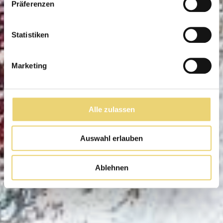
Präferenzen
Statistiken
Marketing
Alle zulassen
Auswahl erlauben
Ablehnen