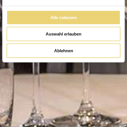
Alle zulassen
Auswahl erlauben
Ablehnen