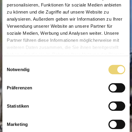
personalisieren, Funktionen für soziale Medien anbieten
zu können und die Zugriffe auf unsere Website zu
analysieren. Außerdem geben wir Informationen zu Ihrer
Verwendung unserer Website an unsere Partner für
soziale Medien, Werbung und Analysen weiter. Unsere
Partner führen diese Informationen möglicherweise mit
weiteren Daten zusammen, die Sie ihnen bereitgestellt
haben oder die sie im Rahmen Ihrer Nutzung der Dienste
gesammelt haben.
Einwilligungsauswahl
Notwendig
Präferenzen
Statistiken
Marketing