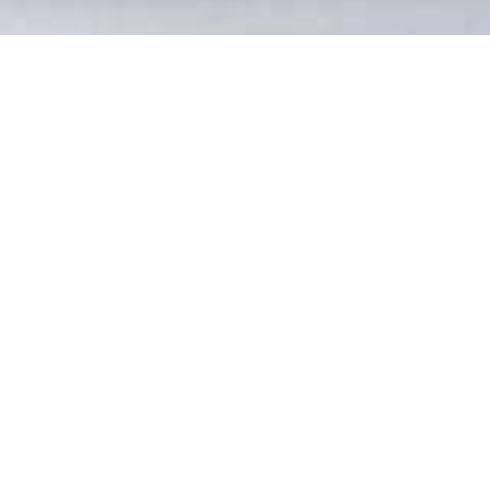
Gastronomie