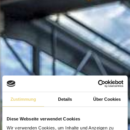
Zustimmung
Details
Über Cookies
Diese Webseite verwendet Cookies
Wir verwenden Cookies, um Inhalte und Anzeigen zu