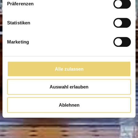
Präferenzen
Statistiken
Marketing
Alle zulassen
Auswahl erlauben
Ablehnen