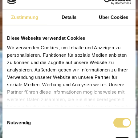
Zustimmung
Details
Über Cookies
Diese Webseite verwendet Cookies
Wir verwenden Cookies, um Inhalte und Anzeigen zu
personalisieren, Funktionen für soziale Medien anbieten
zu können und die Zugriffe auf unsere Website zu
analysieren. Außerdem geben wir Informationen zu Ihrer
Verwendung unserer Website an unsere Partner für
soziale Medien, Werbung und Analysen weiter. Unsere
Partner führen diese Informationen möglicherweise mit
weiteren Daten zusammen, die Sie ihnen bereitgestellt
haben oder die sie im Rahmen Ihrer Nutzung der Dienste
gesammelt haben.
Einwilligungsauswahl
Notwendig